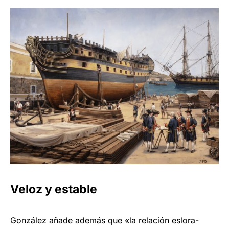
Veloz y estable
González añade además que «la relación eslora-