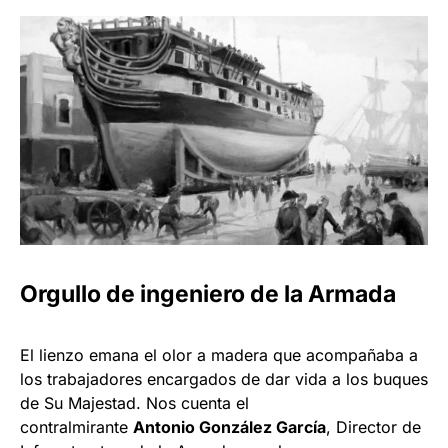
Orgullo de ingeniero de la Armada
El lienzo emana el olor a madera que acompañaba a
los trabajadores encargados de dar vida a los buques
de Su Majestad. Nos cuenta el
contralmirante
Antonio González García
, Director de