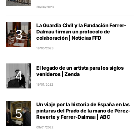
30/06/2023
La Guardia Civil y la Fundación Ferrer-
Dalmau firman un protocolo de
colaboración | Noticias FFD
18/05/2023
El legado de un artista para los siglos
venideros | Zenda
16/01/2022
Un viaje por la historia de España en las
pinturas del Prado de la mano de Pérez-
Reverte y Ferrer-Dalmau | ABC
09/01/2022