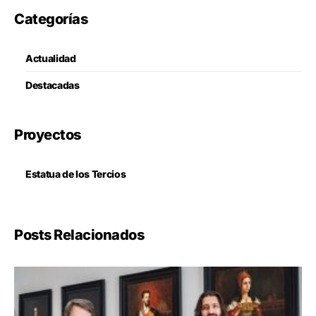
Categorías
Actualidad
Destacadas
Proyectos
Estatua de los Tercios
Posts Relacionados