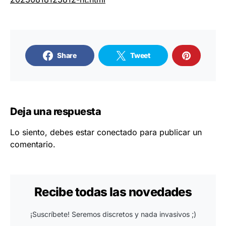
Share
Tweet
Deja una respuesta
Lo siento, debes estar
conectado
para publicar un
comentario.
Recibe todas las novedades
¡Suscríbete! Seremos discretos y nada invasivos ;)