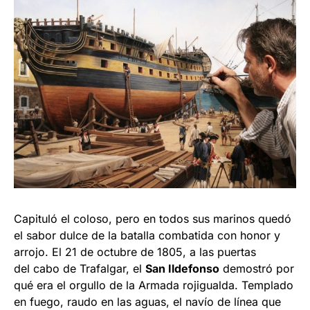
Capituló el coloso, pero en todos sus marinos quedó
el sabor dulce de la batalla combatida con honor y
arrojo. El 21 de octubre de 1805, a las puertas
del cabo de Trafalgar, el
San Ildefonso
demostró por
qué era el orgullo de la Armada rojigualda. Templado
en fuego, raudo en las aguas, el navío de línea que