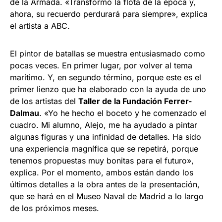
de la Armada. «Transformó la flota de la época y,
ahora, su recuerdo perdurará para siempre», explica
el artista a ABC.
El pintor de batallas se muestra entusiasmado como
pocas veces. En primer lugar, por volver al tema
marítimo. Y, en segundo término, porque este es el
primer lienzo que ha elaborado con la ayuda de uno
de los artistas del
Taller de la Fundación Ferrer-
Dalmau
. «Yo he hecho el boceto y he comenzado el
cuadro. Mi alumno, Alejo, me ha ayudado a pintar
algunas figuras y una infinidad de detalles. Ha sido
una experiencia magnífica que se repetirá, porque
tenemos propuestas muy bonitas para el futuro»,
explica. Por el momento, ambos están dando los
últimos detalles a la obra antes de la presentación,
que se hará en el Museo Naval de Madrid a lo largo
de los próximos meses.