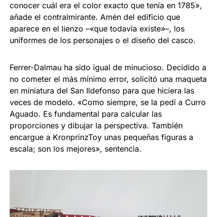
conocer cuál era el color exacto que tenía en 1785»,
añade el contralmirante. Amén del edificio que
aparece en el lienzo –«que todavía existe»–, los
uniformes de los personajes o el diseño del casco.
Ferrer-Dalmau ha sido igual de minucioso. Decidido a
no cometer el más mínimo error, solicitó una maqueta
en miniatura del San Ildefonso para que hiciera las
veces de modelo. «Como siempre, se la pedí a Curro
Aguado. Es fundamental para calcular las
proporciones y dibujar la perspectiva. También
encargue a KronprinzToy unas pequeñas figuras a
escala; son los mejores», sentencia.