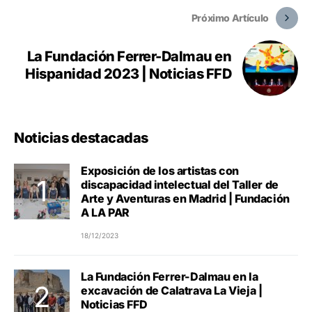
Próximo Artículo
La Fundación Ferrer-Dalmau en
Hispanidad 2023 | Noticias FFD
Noticias destacadas
Exposición de los artistas con
discapacidad intelectual del Taller de
Arte y Aventuras en Madrid | Fundación
A LA PAR
18/12/2023
La Fundación Ferrer-Dalmau en la
excavación de Calatrava La Vieja |
Noticias FFD