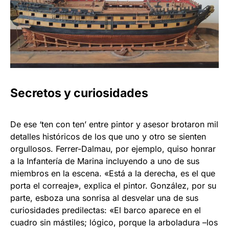
Secretos y curiosidades
De ese ‘ten con ten’ entre pintor y asesor brotaron mil
detalles históricos de los que uno y otro se sienten
orgullosos. Ferrer-Dalmau, por ejemplo, quiso honrar
a la Infantería de Marina incluyendo a uno de sus
miembros en la escena. «Está a la derecha, es el que
porta el correaje», explica el pintor. González, por su
parte, esboza una sonrisa al desvelar una de sus
curiosidades predilectas: «El barco aparece en el
cuadro sin mástiles; lógico, porque la arboladura –los