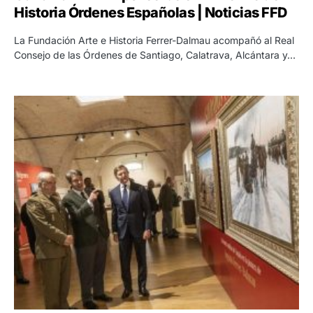
Historia Órdenes Españolas | Noticias FFD
La Fundación Arte e Historia Ferrer-Dalmau acompañó al Real
Consejo de las Órdenes de Santiago, Calatrava, Alcántara y…