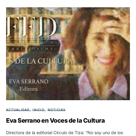
ACTUALIDAD
INICIO
NOTICIAS
Eva Serrano en Voces de la Cultura
Directora de la editorial Círculo de Tiza: “No soy uno de los