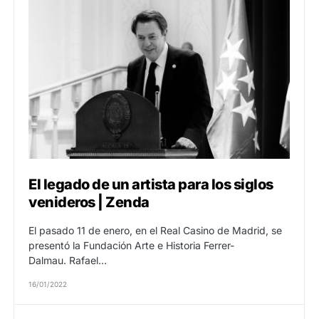
El legado de un artista para los siglos
venideros | Zenda
El pasado 11 de enero, en el Real Casino de Madrid, se
presentó la Fundación Arte e Historia Ferrer-
Dalmau. Rafael…
16/01/2022