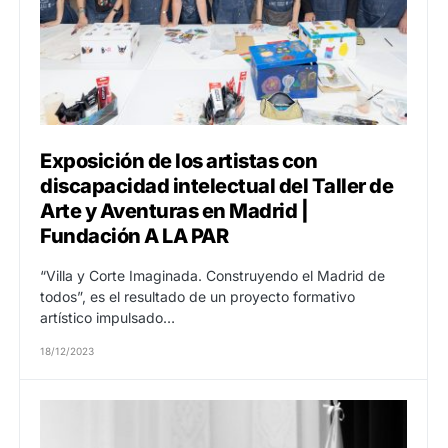
Exposición de los artistas con
discapacidad intelectual del Taller de
Arte y Aventuras en Madrid |
Fundación A LA PAR
“Villa y Corte Imaginada. Construyendo el Madrid de
todos”, es el resultado de un proyecto formativo
artístico impulsado…
18/12/2023