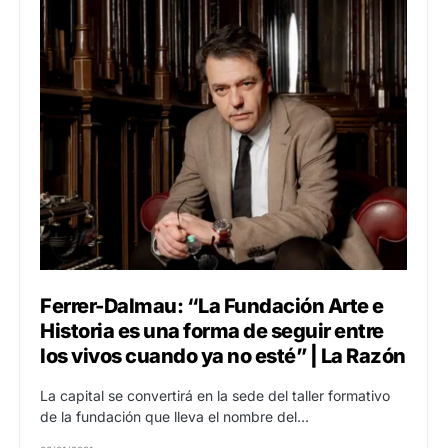
Ferrer-Dalmau: “La Fundación Arte e
Historia es una forma de seguir entre
los vivos cuando ya no esté” | La Razón
La capital se convertirá en la sede del taller formativo
de la fundación que lleva el nombre del…