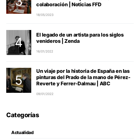
colaboración | Noticias FFD
18/05/2023
El legado de un artista para los siglos
venideros | Zenda
16/01/2022
Un viaje por la historia de España en las
pinturas del Prado de la mano de Pérez-
Reverte y Ferrer-Dalmau | ABC
09/01/2022
Categorías
Actualidad