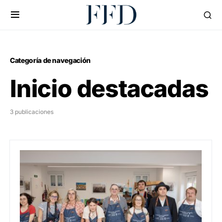
Categoría de navegación
Inicio destacadas
3 publicaciones