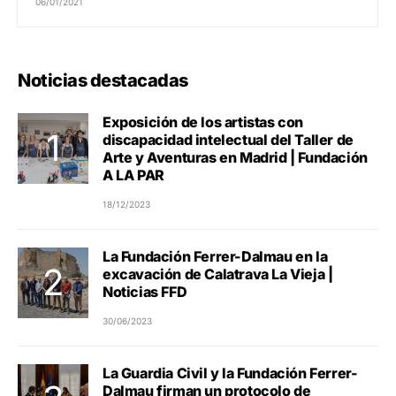
06/01/2021
Noticias destacadas
Exposición de los artistas con
discapacidad intelectual del Taller de
Arte y Aventuras en Madrid | Fundación
A LA PAR
18/12/2023
La Fundación Ferrer-Dalmau en la
excavación de Calatrava La Vieja |
Noticias FFD
30/06/2023
La Guardia Civil y la Fundación Ferrer-
Dalmau firman un protocolo de