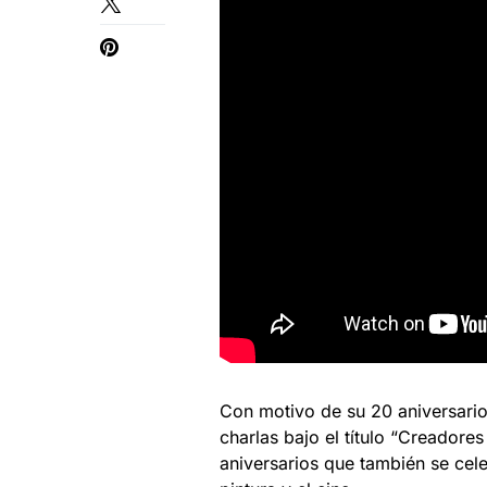
Con motivo de su 20 aniversario
charlas bajo el título “Creadores
aniversarios que también se cele