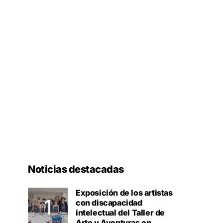
Noticias destacadas
Exposición de los artistas
con discapacidad
intelectual del Taller de
Arte y Aventuras en