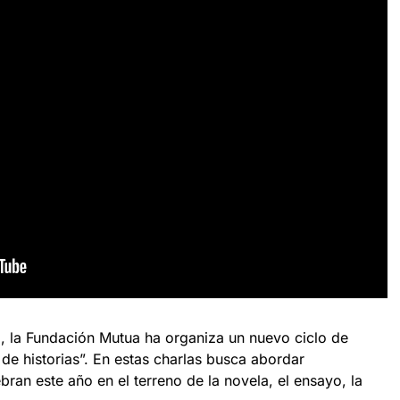
, la Fundación Mutua ha organiza un nuevo ciclo de
 de historias”. En estas charlas busca abordar
bran este año en el terreno de la novela, el ensayo, la