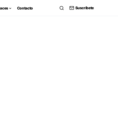
Suscríbete
laces
Contacto