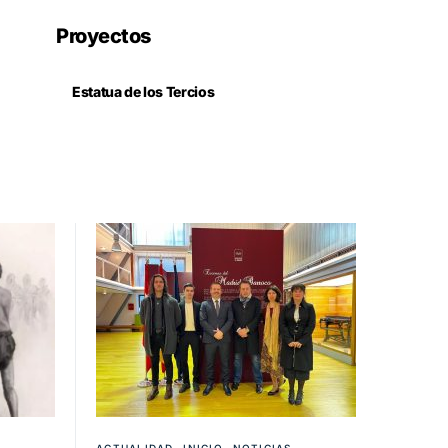
Proyectos
Estatua de los Tercios