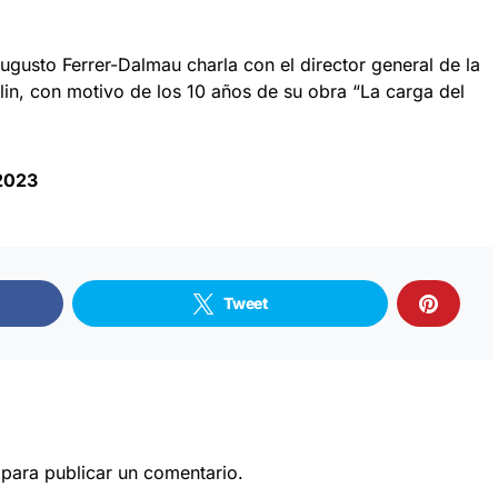
 Augusto Ferrer-Dalmau charla con el director general de la
n, con motivo de los 10 años de su obra “La carga del
2023
Tweet
para publicar un comentario.