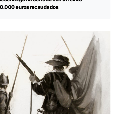
0.000 euros recaudados