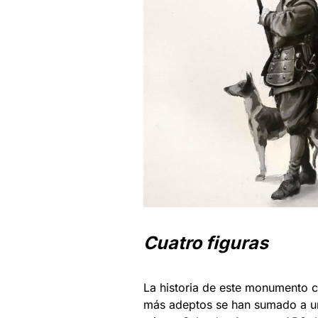
Cuatro figuras
La historia de este monumento 
más adeptos se han sumado a una 