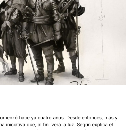
comenzó hace ya cuatro años. Desde entonces, más y
iniciativa que, al fin, verá la luz. Según explica el