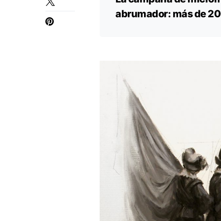
abrumador: más de 20