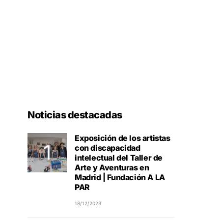
Noticias destacadas
Exposición de los artistas
con discapacidad
intelectual del Taller de
Arte y Aventuras en
Madrid | Fundación A LA
PAR
18/12/2023