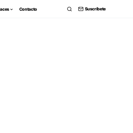
Suscríbete
laces
Contacto