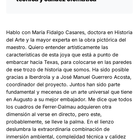
Hablo con María Fidalgo Casares, doctora en Historia
del Arte y la mayor experta en la obra pictórica del
maestro. Quiero entender artísticamente las
características de esta joya que está a punto de
embarcar hacia Texas, para colocarse en las paredes
de ese trozo de historia que somos. Ha sido posible
gracias a Iberdrola y a José Manuel Guerrero Acosta,
coordinador del proyecto. Juntos han sido parte
fundamental y mecenas de un arte universal que tiene
en Augusto a su mejor embajador. Me dice que todos
los cuadros de Ferrer-Dalmau adquieren otra
dimensión al verse en directo, pero este,
probablemente, se lleve la palma. En el lienzo
deslumbra la extraordinaria combinación de
inmersión ambiental, complejidad técnica y calidez