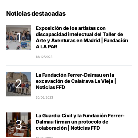
Noticias destacadas
Exposición de los artistas con
discapacidad intelectual del Taller de
Arte y Aventuras en Madrid | Fundación
A LA PAR
18/12/2023
La Fundación Ferrer-Dalmau en la
excavación de Calatrava La Vieja |
Noticias FFD
30/06/2023
La Guardia Civil y la Fundación Ferrer-
Dalmau firman un protocolo de
colaboración | Noticias FFD
18/05/2023