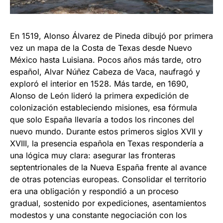
En 1519, Alonso Álvarez de Pineda dibujó por primera
vez un mapa de la Costa de Texas desde Nuevo
México hasta Luisiana. Pocos años más tarde, otro
español, Alvar Núñez Cabeza de Vaca, naufragó y
exploró el interior en 1528. Más tarde, en 1690,
Alonso de León lideró la primera expedición de
colonización estableciendo misiones, esa fórmula
que solo España llevaría a todos los rincones del
nuevo mundo. Durante estos primeros siglos XVII y
XVIII, la presencia española en Texas respondería a
una lógica muy clara: asegurar las fronteras
septentrionales de la Nueva España frente al avance
de otras potencias europeas. Consolidar el territorio
era una obligación y respondió a un proceso
gradual, sostenido por expediciones, asentamientos
modestos y una constante negociación con los