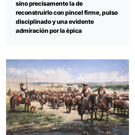
sino precisamente la de
reconstruirlo con pincel firme, pulso
disciplinado y una evidente
admiración por la épica