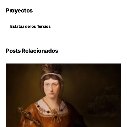
Proyectos
Estatua de los Tercios
Posts Relacionados