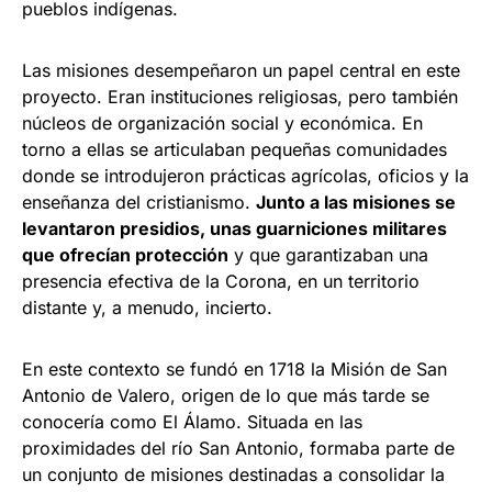
pueblos indígenas.
Las misiones desempeñaron un papel central en este
proyecto. Eran instituciones religiosas, pero también
núcleos de organización social y económica. En
torno a ellas se articulaban pequeñas comunidades
donde se introdujeron prácticas agrícolas, oficios y la
enseñanza del cristianismo.
Junto a las misiones se
levantaron presidios, unas guarniciones militares
que ofrecían protección
y que garantizaban una
presencia efectiva de la Corona, en un territorio
distante y, a menudo, incierto.
En este contexto se fundó en 1718 la Misión de San
Antonio de Valero, origen de lo que más tarde se
conocería como El Álamo. Situada en las
proximidades del río San Antonio, formaba parte de
un conjunto de misiones destinadas a consolidar la