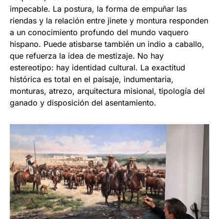
impecable. La postura, la forma de empuñar las
riendas y la relación entre jinete y montura responden
a un conocimiento profundo del mundo vaquero
hispano. Puede atisbarse también un indio a caballo,
que refuerza la idea de mestizaje. No hay
estereotipo: hay identidad cultural. La exactitud
histórica es total en el paisaje, indumentaria,
monturas, atrezo, arquitectura misional, tipología del
ganado y disposición del asentamiento.