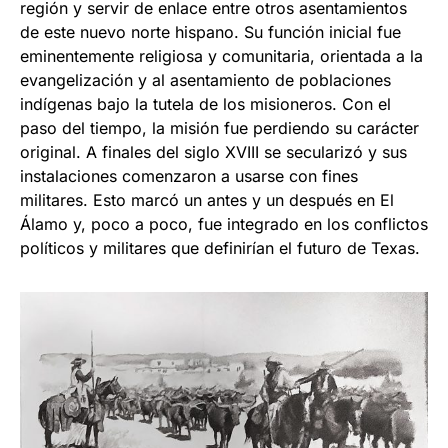
región y servir de enlace entre otros asentamientos
de este nuevo norte hispano. Su función inicial fue
eminentemente religiosa y comunitaria, orientada a la
evangelización y al asentamiento de poblaciones
indígenas bajo la tutela de los misioneros. Con el
paso del tiempo, la misión fue perdiendo su carácter
original. A finales del siglo XVIII se secularizó y sus
instalaciones comenzaron a usarse con fines
militares. Esto marcó un antes y un después en El
Álamo y, poco a poco, fue integrado en los conflictos
políticos y militares que definirían el futuro de Texas.