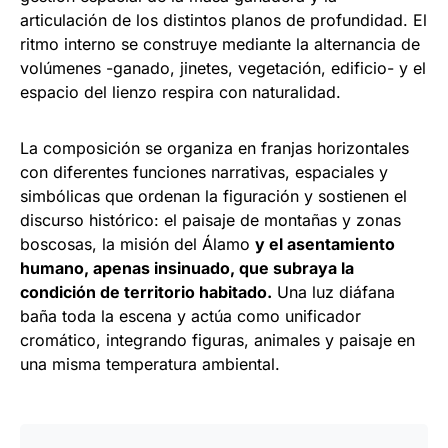
articulación de los distintos planos de profundidad. El
ritmo interno se construye mediante la alternancia de
volúmenes -ganado, jinetes, vegetación, edificio- y el
espacio del lienzo respira con naturalidad.
La composición se organiza en franjas horizontales
con diferentes funciones narrativas, espaciales y
simbólicas que ordenan la figuración y sostienen el
discurso histórico: el paisaje de montañas y zonas
boscosas, la misión del Álamo
y el asentamiento
humano, apenas insinuado, que subraya la
condición de territorio habitado.
Una luz diáfana
baña toda la escena y actúa como unificador
cromático, integrando figuras, animales y paisaje en
una misma temperatura ambiental.