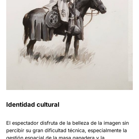
Identidad cultural
El espectador disfruta de la belleza de la imagen sin
percibir su gran dificultad técnica, especialmente la
gestión espacial de la masa ganadera y la