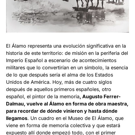
El Álamo representa una evolución significativa en la
historia de este territorio: de misión en la periferia del
Imperio Español a escenario de acontecimientos
militares que lo convertirían en un símbolo, la esencia
de lo que después sería el alma de los Estados
Unidos de América. Hoy, más de cuatro siglos
después de aquellos primeros españoles, otro
español, el pintor de la memoria
, Augusto Ferrer-
Dalmau, vuelve al Álamo en forma de obra maestra,
para recordar de dónde vinieron y hasta dónde
llegamos
. Un cuadro en el Museo de El Álamo, que
viene en forma de memoria colectiva y que estará
expuesto allí donde empezó todo, con el primer