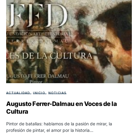
ACTUALIDAD
INICIO
NOTICIAS
Augusto Ferrer-Dalmau en Voces de la
Cultura
Pintor de batallas: hablamos de la pasión de mirar, la
profesión de pintar, el amor por la historia…