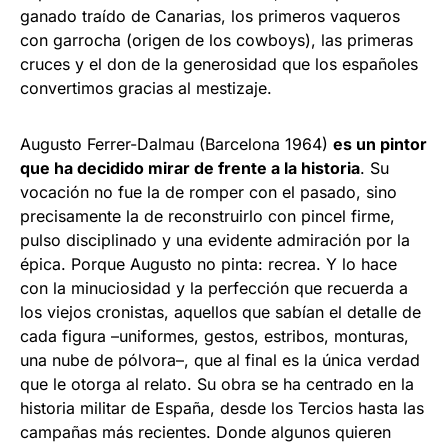
ganado traído de Canarias, los primeros vaqueros
con garrocha (origen de los cowboys), las primeras
cruces y el don de la generosidad que los españoles
convertimos gracias al mestizaje.
Augusto Ferrer-Dalmau (Barcelona 1964)
es un pintor
que ha decidido mirar de frente a la historia
. Su
vocación no fue la de romper con el pasado, sino
precisamente la de reconstruirlo con pincel firme,
pulso disciplinado y una evidente admiración por la
épica. Porque Augusto no pinta: recrea. Y lo hace
con la minuciosidad y la perfección que recuerda a
los viejos cronistas, aquellos que sabían el detalle de
cada figura –uniformes, gestos, estribos, monturas,
una nube de pólvora–, que al final es la única verdad
que le otorga al relato. Su obra se ha centrado en la
historia militar de España, desde los Tercios hasta las
campañas más recientes. Donde algunos quieren