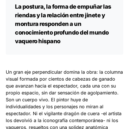
La postura, la forma de empuñar las
riendas y la relación entre jinete y
montura responden a un
conocimiento profundo del mundo
vaquero hispano
Un gran eje perpendicular domina la obra: la columna
visual formada por cientos de cabezas de ganado
que avanzan hacia el espectador, cada una con su
propio espacio, sin dar sensación de agolpamiento.
Son un cuerpo vivo. El pintor huye de
individualidades y los personajes no miran al
espectador. Ni el vigilante dragón de cuera -el artista
los devolvió a la iconografía contemporánea- ni los
vaqueros, resueltos con una solidez anatómica