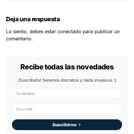
Deja una respuesta
Lo siento, debes estar
conectado
para publicar un
comentario.
Recibe todas las novedades
¡Suscríbete! Seremos discretos y nada invasivos ;)
Suscribirme