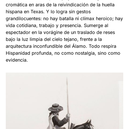
cromática en aras de la reivindicación de la huella
hispana en Texas. Y lo logra sin gestos
grandilocuentes: no hay batalla ni clímax heroico; hay
vida cotidiana, trabajo y presencia. Sumerge al
espectador en la vorágine de un traslado de reses
bajo la luz limpia del cielo tejano, frente a la
arquitectura inconfundible del Álamo. Todo respira
Hispanidad profunda, no como nostalgia, sino como
evidencia.