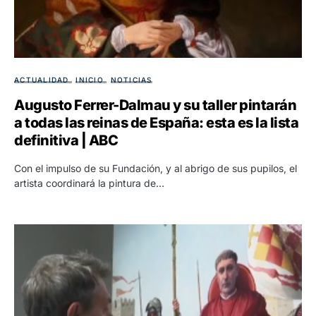
ACTUALIDAD
INICIO
NOTICIAS
Augusto Ferrer-Dalmau y su taller pintarán
a todas las reinas de España: esta es la lista
definitiva | ABC
Con el impulso de su Fundación, y al abrigo de sus pupilos, el
artista coordinará la pintura de…