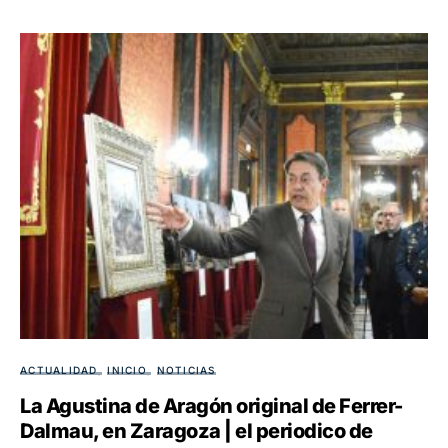
ACTUALIDAD
INICIO
NOTICIAS
La Agustina de Aragón original de Ferrer-
Dalmau, en Zaragoza | el periodico de