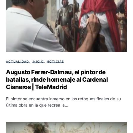
ACTUALIDAD
INICIO
NOTICIAS
Augusto Ferrer-Dalmau, el pintor de
batallas, rinde homenaje al Cardenal
Cisneros | TeleMadrid
El pintor se encuentra inmerso en los retoques finales de su
última obra en la que recrea la…