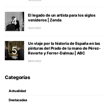
El legado de un artista para los siglos
venideros | Zenda
16/01/2022
Un viaje por la historia de España en las
pinturas del Prado de la mano de Pérez-
Reverte y Ferrer-Dalmau | ABC
09/01/2022
Categorías
Actualidad
Destacadas