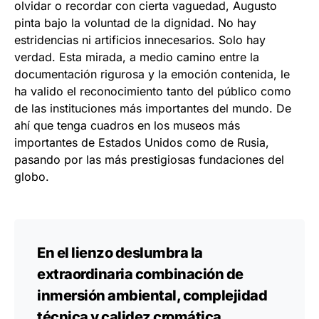
olvidar o recordar con cierta vaguedad, Augusto
pinta bajo la voluntad de la dignidad. No hay
estridencias ni artificios innecesarios. Solo hay
verdad. Esta mirada, a medio camino entre la
documentación rigurosa y la emoción contenida, le
ha valido el reconocimiento tanto del público como
de las instituciones más importantes del mundo. De
ahí que tenga cuadros en los museos más
importantes de Estados Unidos como de Rusia,
pasando por las más prestigiosas fundaciones del
globo.
En el lienzo deslumbra la
extraordinaria combinación de
inmersión ambiental, complejidad
técnica y calidez cromática