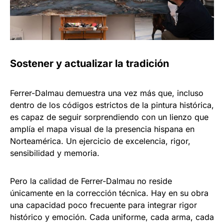
Sostener y actualizar la tradición
Ferrer-Dalmau demuestra una vez más que, incluso
dentro de los códigos estrictos de la pintura histórica,
es capaz de seguir sorprendiendo con un lienzo que
amplía el mapa visual de la presencia hispana en
Norteamérica. Un ejercicio de excelencia, rigor,
sensibilidad y memoria.
Pero la calidad de Ferrer-Dalmau no reside
únicamente en la corrección técnica. Hay en su obra
una capacidad poco frecuente para integrar rigor
histórico y emoción. Cada uniforme, cada arma, cada