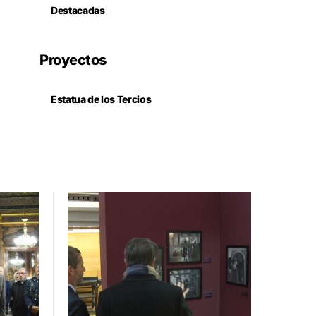
Destacadas
Proyectos
Estatua de los Tercios