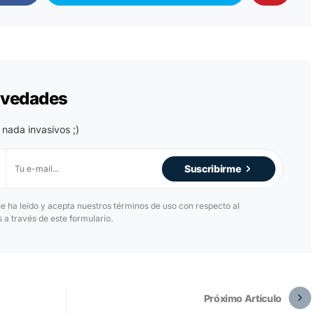
novedades
 nada invasivos ;)
Suscribirme
ue ha leído y acepta nuestros términos de uso con respecto al
a través de este formulario.
Próximo Artículo