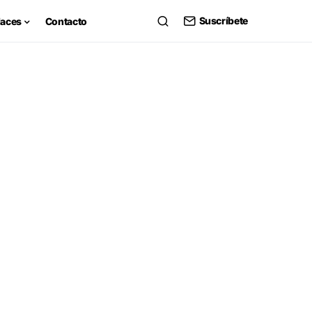
Suscríbete
laces
Contacto