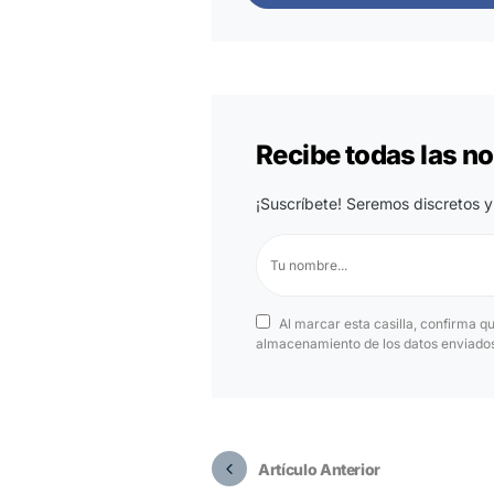
Recibe todas las 
¡Suscríbete! Seremos discretos y
Al marcar esta casilla, confirma q
almacenamiento de los datos enviados 
Artículo Anterior