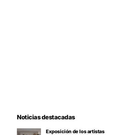
Noticias destacadas
Exposición de los artistas