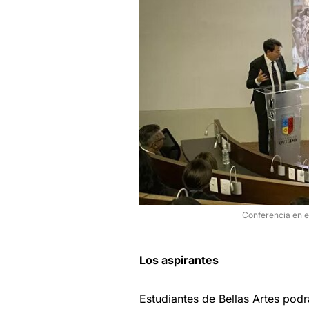
Conferencia en el
Los aspirantes
Estudiantes de Bellas Artes podrá