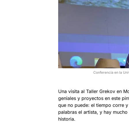
Conferencia en la Uni
Una visita al Taller Grekov en M
geniales y proyectos en este pi
que no puede: el tiempo corre y 
palabras el artista, y hay mucho
historia.