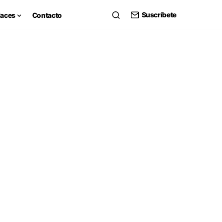
Suscríbete
laces
Contacto