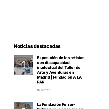
Noticias destacadas
Exposición de los artistas
con discapacidad
intelectual del Taller de
Arte y Aventuras en
Madrid | Fundación A LA
PAR
18/12/2023
La Fundación Ferrer-